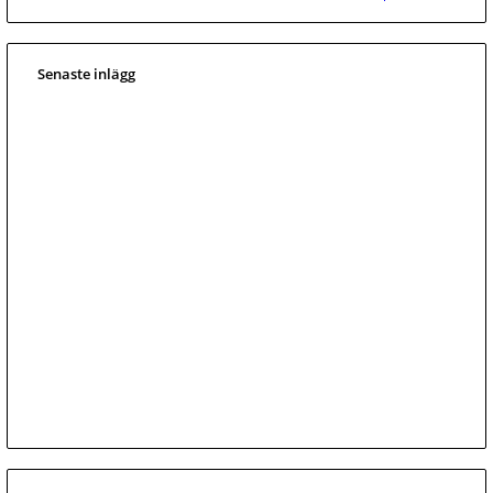
Senaste inlägg