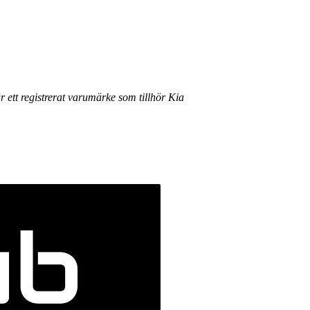
r ett registrerat varumärke som tillhör Kia