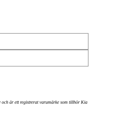
 och är ett registrerat varumärke som tillhör Kia