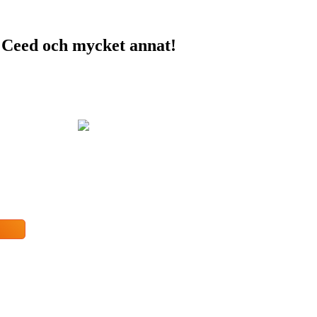
e, Ceed och mycket annat!