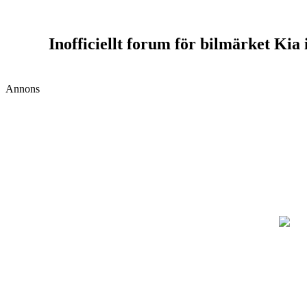
Inofficiellt forum för bilmärket Kia
Annons