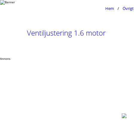
Hem
Övrigt
Ventiljustering 1.6 motor
Annons