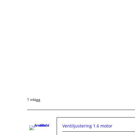
1 inlägg
Ventiljustering 1.6 motor