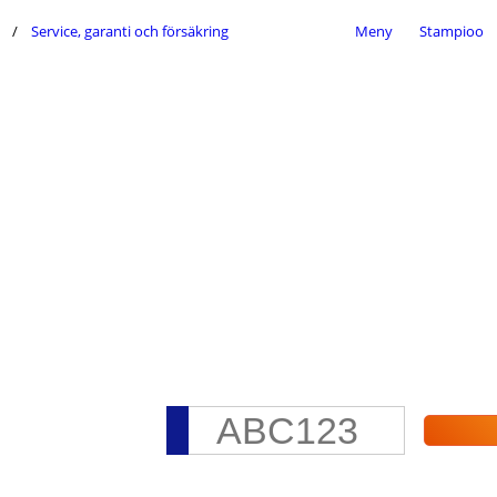
Service, garanti och försäkring
Meny
Stampioo