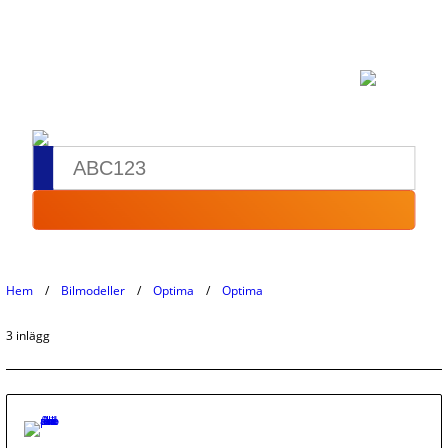
Hem
Bilmodeller
Optima
Optima
3 inlägg