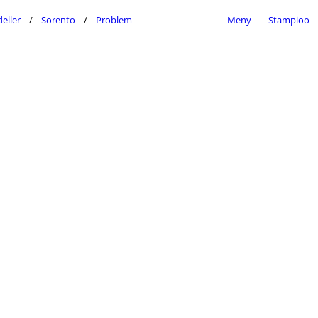
eller
Sorento
Problem
Meny
Stampioo