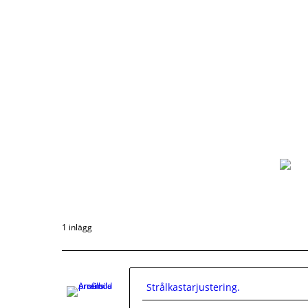
1 inlägg
Strålkastarjustering.