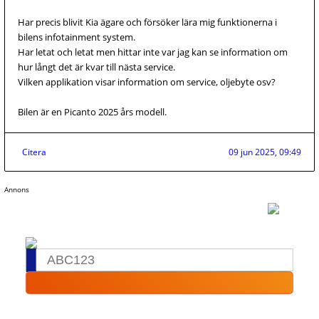
Har precis blivit Kia ägare och försöker lära mig funktionerna i
bilens infotainment system.
Har letat och letat men hittar inte var jag kan se information om
hur långt det är kvar till nästa service.
Vilken applikation visar information om service, oljebyte osv?
Bilen är en Picanto 2025 års modell.
Citera
09 jun 2025, 09:49
Annons