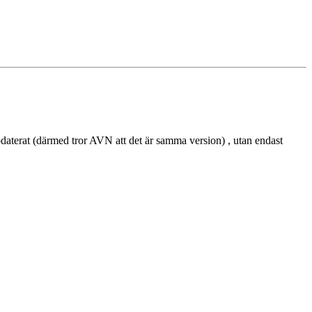
aterat (därmed tror AVN att det är samma version) , utan endast