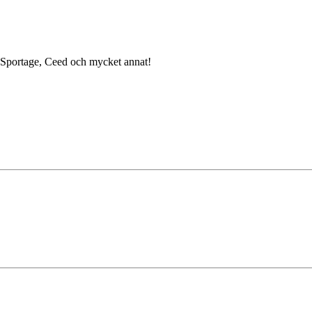
o, Sportage, Ceed och mycket annat!