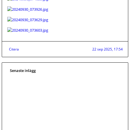
Citera
22 sep 2025, 17:54
Senaste inlägg