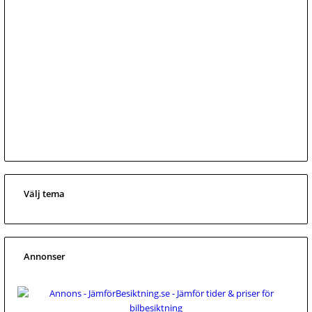
Välj tema
Annonser