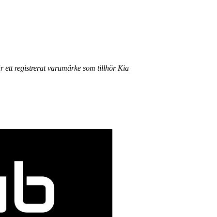
r ett registrerat varumärke som tillhör Kia