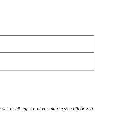
 och är ett registrerat varumärke som tillhör Kia