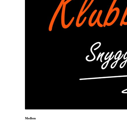
Medlem