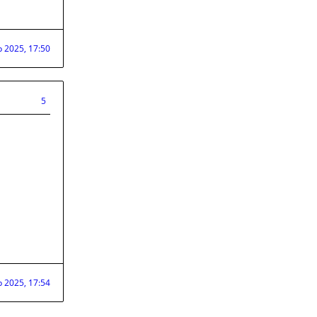
p 2025, 17:50
5
p 2025, 17:54