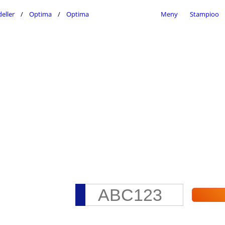
eller
Optima
Optima
Meny
Stampioo