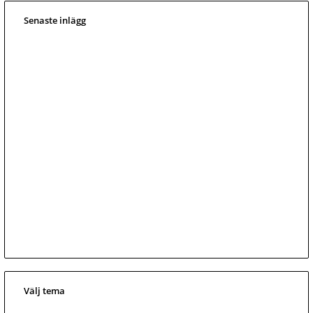
Senaste inlägg
Välj tema