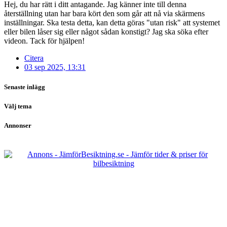
Hej, du har rätt i ditt antagande. Jag känner inte till denna
återställning utan har bara kört den som går att nå via skärmens
inställningar. Ska testa detta, kan detta göras "utan risk" att systemet
eller bilen låser sig eller något sådan konstigt? Jag ska söka efter
videon. Tack för hjälpen!
Citera
03 sep 2025, 13:31
Senaste inlägg
Välj tema
Annonser