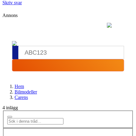
Skriv svar
Annons
Hem
Bilmodeller
Carens
4 inlägg