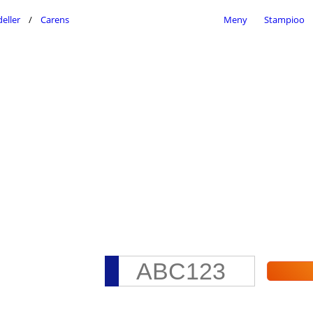
eller
Carens
Meny
Stampioo