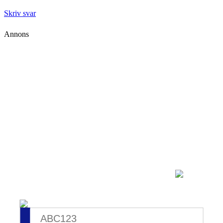
Skriv svar
Annons