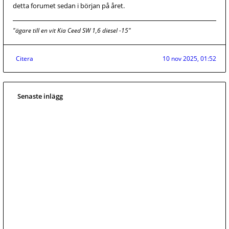
detta forumet sedan i början på året.
"ägare till en vit Kia Ceed SW 1,6 diesel -15"
Citera
10 nov 2025, 01:52
Senaste inlägg