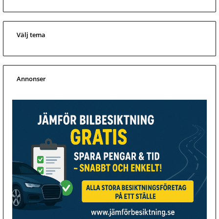
Välj tema
Annonser