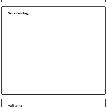
Senaste inlägg
Välj tema