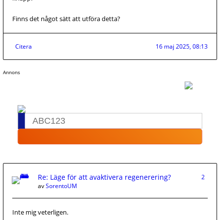
Finns det något sätt att utföra detta?
Citera
16 maj 2025, 08:13
Annons
Re: Läge för att avaktivera regenerering?
2
av
SorentoUM
Inte mig veterligen.