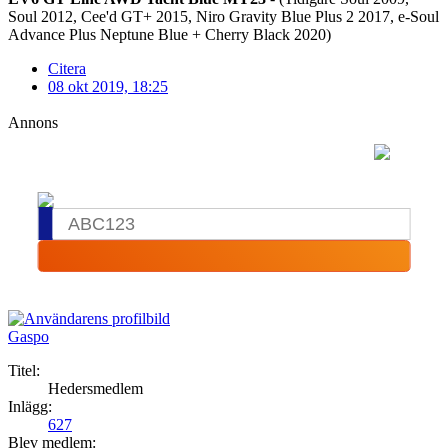
Soul 2012, Cee'd GT+ 2015, Niro Gravity Blue Plus 2 2017, e-Soul
Advance Plus Neptune Blue + Cherry Black 2020)
Citera
08 okt 2019, 18:25
Annons
Gaspo
Titel:
Hedersmedlem
Inlägg:
627
Blev medlem: