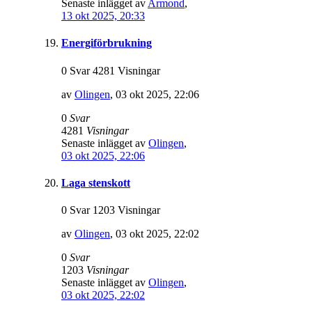
Senaste inlägget av
Armond
,
13 okt 2025, 20:33
Energiförbrukning
0 Svar 4281 Visningar
av
Olingen
,
03 okt 2025, 22:06
0
Svar
4281
Visningar
Senaste inlägget av
Olingen
,
03 okt 2025, 22:06
Laga stenskott
0 Svar 1203 Visningar
av
Olingen
,
03 okt 2025, 22:02
0
Svar
1203
Visningar
Senaste inlägget av
Olingen
,
03 okt 2025, 22:02