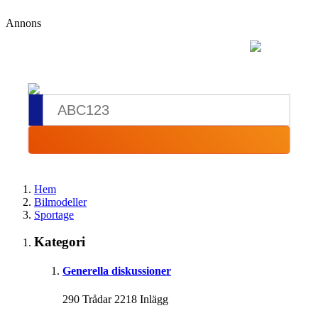
Annons
Hem
Bilmodeller
Sportage
Kategori
Generella diskussioner
290 Trådar 2218 Inlägg