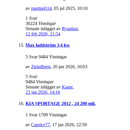
av
martin4114
,
05 jul 2025, 10:10
1
Svar
30224
Visningar
Senaste inlägget av
Ryanlusi
,
12 feb 2026, 21:54
Max laddström 3,4 kw
5 Svar 9484 Visningar
av
Ztrindberg
,
20 jan 2026, 16:03
5
Svar
9484
Visningar
Senaste inlägget av
Kaare
,
23 jan 2026, 14:16
KIA SPORTAGE 2012 , 24 200 mil.
1 Svar 1709 Visningar
av
Caprice77
,
17 jan 2026, 22:59