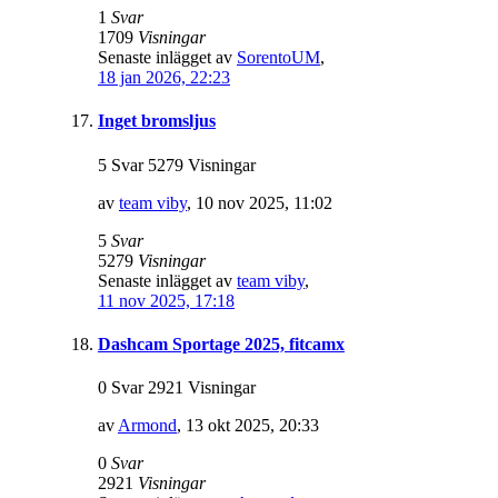
1
Svar
1709
Visningar
Senaste inlägget av
SorentoUM
,
18 jan 2026, 22:23
Inget bromsljus
5 Svar 5279 Visningar
av
team viby
,
10 nov 2025, 11:02
5
Svar
5279
Visningar
Senaste inlägget av
team viby
,
11 nov 2025, 17:18
Dashcam Sportage 2025, fitcamx
0 Svar 2921 Visningar
av
Armond
,
13 okt 2025, 20:33
0
Svar
2921
Visningar