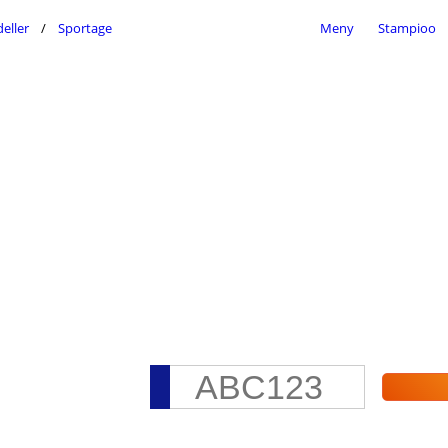
eller
Sportage
Meny
Stampioo