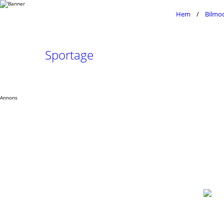
Hem
Bilmod
Sportage
Annons