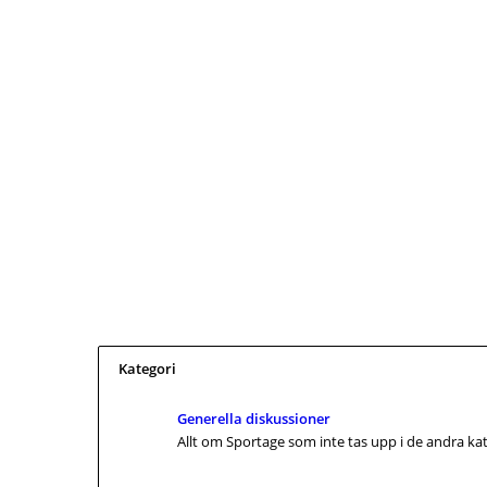
Kategori
Generella diskussioner
Allt om Sportage som inte tas upp i de andra ka