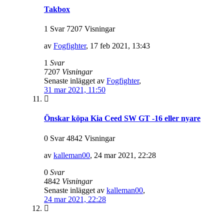
Takbox
1 Svar 7207 Visningar
av
Fogfighter
,
17 feb 2021, 13:43
1
Svar
7207
Visningar
Senaste inlägget av
Fogfighter
,
31 mar 2021, 11:50
Önskar köpa Kia Ceed SW GT -16 eller nyare
0 Svar 4842 Visningar
av
kalleman00
,
24 mar 2021, 22:28
0
Svar
4842
Visningar
Senaste inlägget av
kalleman00
,
24 mar 2021, 22:28