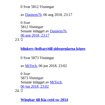
0 Svar 5812 Visningar
av
Dannem76
,
06 aug 2018, 23:17
0
Svar
5812
Visningar
Senaste inlägget av
Dannem76
,
06 aug 2018, 23:17
blinkers (ledbars)till sidospeglarna köpes
0 Svar 5873 Visningar
av
MrTech
,
06 jun 2018, 23:02
0
Svar
5873
Visningar
Senaste inlägget av
MrTech
,
06 jun 2018, 23:02
Wingbar till Kia ceéd sw 2014