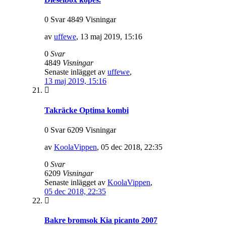
0 Svar 4849 Visningar
av
uffewe
,
13 maj 2019, 15:16
0
Svar
4849
Visningar
Senaste inlägget av
uffewe
,
13 maj 2019, 15:16
Takräcke Optima kombi
0 Svar 6209 Visningar
av
KoolaVippen
,
05 dec 2018, 22:35
0
Svar
6209
Visningar
Senaste inlägget av
KoolaVippen
,
05 dec 2018, 22:35
Bakre bromsok Kia picanto 2007