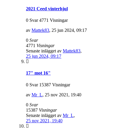
2021 Ceed vinterhjul
0 Svar 4771 Visningar
av
Mattek83
,
25 jun 2024, 09:17
0
Svar
4771
Visningar
Senaste inlägget av
Mattek83
,
25 jun 2024, 09:17
17" mot 16"
0 Svar 15387 Visningar
av
Mr_L
,
25 nov 2021, 19:40
0
Svar
15387
Visningar
Senaste inlägget av
Mr_L
,
25 nov 2021, 19:40