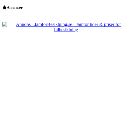
Annonser