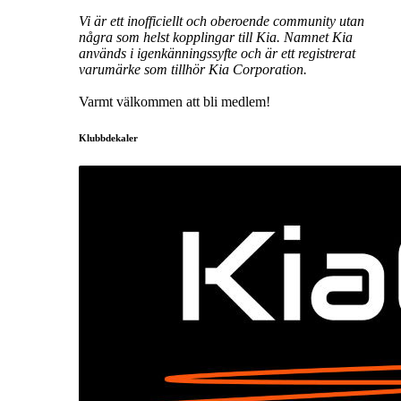
Vi är ett inofficiellt och oberoende community utan
några som helst kopplingar till Kia. Namnet Kia
används i igenkänningssyfte och är ett registrerat
varumärke som tillhör Kia Corporation.
Varmt välkommen att bli medlem!
Klubbdekaler