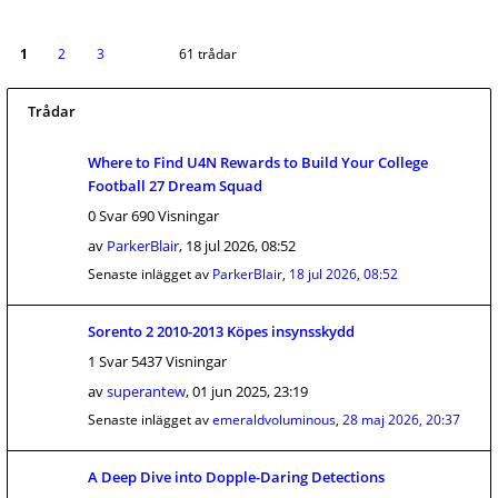
1
2
3
61 trådar
Trådar
Where to Find U4N Rewards to Build Your College
Football 27 Dream Squad
0 Svar 690 Visningar
av
ParkerBlair
,
18 jul 2026, 08:52
Senaste inlägget av
ParkerBlair
,
18 jul 2026, 08:52
Sorento 2 2010-2013 Köpes insynsskydd
1 Svar 5437 Visningar
av
superantew
,
01 jun 2025, 23:19
Senaste inlägget av
emeraldvoluminous
,
28 maj 2026, 20:37
A Deep Dive into Dopple-Daring Detections