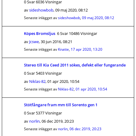
0 Svar 6036 Visningar
av
sideshowbob
,
09 maj 2020, 08:12
Senaste inlägget av
sideshowbob
,
09 maj 2020, 08:12
Köpes Bromsljus
6 Svar 10486 Visningar
av
Jcswe
,
30 jun 2016, 08:21
Senaste inlägget av
Knatte
,
17 apr 2020, 13:20
Stereo till Kia Ceed 2011 sökes, defekt eller fungerande
0 Svar 5403 Visningar
av
Niklas-82
,
01 apr 2020, 10:54
Senaste inlägget av
Niklas-82
,
01 apr 2020, 10:54
Stötfångare fram mm till Sorento gen 1
0 Svar 5377 Visningar
av
norlin
,
06 dec 2019, 20:23
Senaste inlägget av
norlin
,
06 dec 2019, 20:23