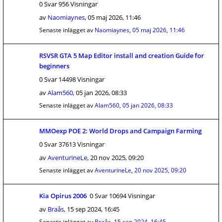
0 Svar 956 Visningar
av
Naomiaynes
,
05 maj 2026, 11:46
Senaste inlägget av
Naomiaynes
,
05 maj 2026, 11:46
RSVSR GTA 5 Map Editor install and creation Guide for
beginners
0 Svar 14498 Visningar
av
Alam560
,
05 jan 2026, 08:33
Senaste inlägget av
Alam560
,
05 jan 2026, 08:33
MMOexp POE 2: World Drops and Campaign Farming
0 Svar 37613 Visningar
av
AventurineLe
,
20 nov 2025, 09:20
Senaste inlägget av
AventurineLe
,
20 nov 2025, 09:20
Kia Opirus 2006
0 Svar 10694 Visningar
av
Braås
,
15 sep 2024, 16:45
Senaste inlägget av
Braås
,
15 sep 2024, 16:45