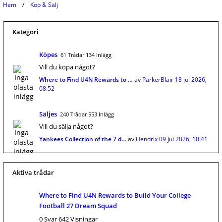
Hem
Köp & Sälj
Kategori
Köpes
61 Trådar 134 Inlägg
Vill du köpa något?
Where to Find U4N Rewards to …
av
ParkerBlair
18 jul 2026,
08:52
Säljes
240 Trådar 553 Inlägg
Vill du sälja något?
Yankees Collection of the 7 d…
av
Hendrix
09 jul 2026, 10:41
Aktiva trådar
Where to Find U4N Rewards to Build Your College
Football 27 Dream Squad
0 Svar 642 Visningar