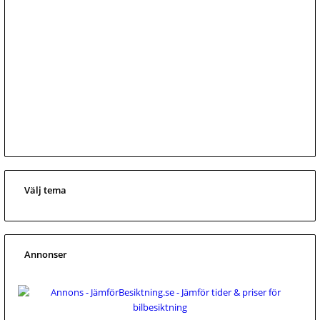
Välj tema
Annonser