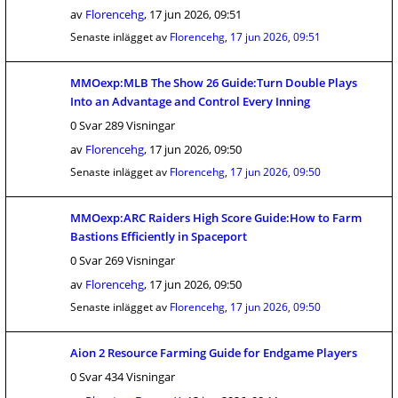
av
Florencehg
,
17 jun 2026, 09:51
Senaste inlägget av
Florencehg
,
17 jun 2026, 09:51
MMOexp:MLB The Show 26 Guide:Turn Double Plays
Into an Advantage and Control Every Inning
0 Svar 289 Visningar
av
Florencehg
,
17 jun 2026, 09:50
Senaste inlägget av
Florencehg
,
17 jun 2026, 09:50
MMOexp:ARC Raiders High Score Guide:How to Farm
Bastions Efficiently in Spaceport
0 Svar 269 Visningar
av
Florencehg
,
17 jun 2026, 09:50
Senaste inlägget av
Florencehg
,
17 jun 2026, 09:50
Aion 2 Resource Farming Guide for Endgame Players
0 Svar 434 Visningar