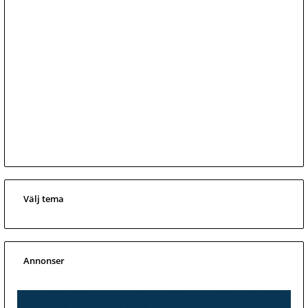
Välj tema
Annonser