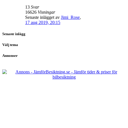
13
Svar
16626
Visningar
Senaste inlägget av
Jimi_Rose
,
17 aug 2019, 20:15
Senaste inlägg
Välj tema
Annonser