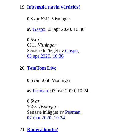
Inbyggda navin värdelös!
0 Svar 6311 Visningar
av
Gaspo
,
03 apr 2020, 16:36
0
Svar
6311
Visningar
Senaste inlägget av
Gaspo
,
03 apr 2020, 16:36
TomTom Live
0 Svar 5668 Visningar
av
Peaman
,
07 mar 2020, 10:24
0
Svar
5668
Visningar
Senaste inlägget av
Peaman
,
07 mar 2020, 10:24
Radera konto?