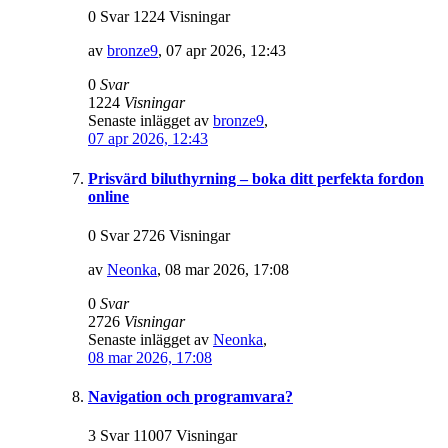
0 Svar 1224 Visningar
av
bronze9
,
07 apr 2026, 12:43
0
Svar
1224
Visningar
Senaste inlägget av
bronze9
,
07 apr 2026, 12:43
Prisvärd biluthyrning – boka ditt perfekta fordon
online
0 Svar 2726 Visningar
av
Neonka
,
08 mar 2026, 17:08
0
Svar
2726
Visningar
Senaste inlägget av
Neonka
,
08 mar 2026, 17:08
Navigation och programvara?
3 Svar 11007 Visningar