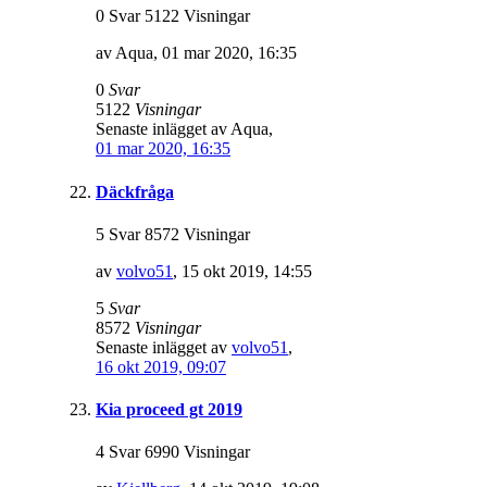
0 Svar 5122 Visningar
av
Aqua
,
01 mar 2020, 16:35
0
Svar
5122
Visningar
Senaste inlägget av
Aqua
,
01 mar 2020, 16:35
Däckfråga
5 Svar 8572 Visningar
av
volvo51
,
15 okt 2019, 14:55
5
Svar
8572
Visningar
Senaste inlägget av
volvo51
,
16 okt 2019, 09:07
Kia proceed gt 2019
4 Svar 6990 Visningar