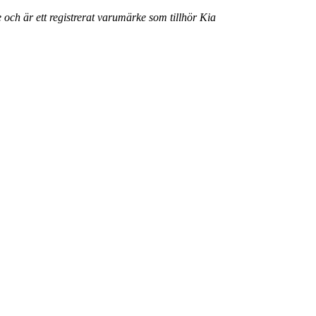
 och är ett registrerat varumärke som tillhör Kia