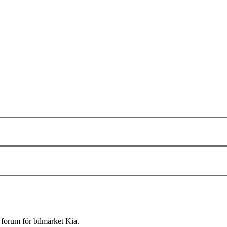
forum för bilmärket Kia.