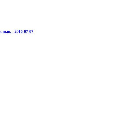
, m.m. - 2016-07-07