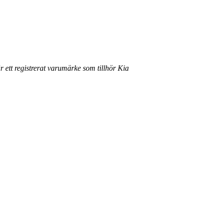
r ett registrerat varumärke som tillhör Kia