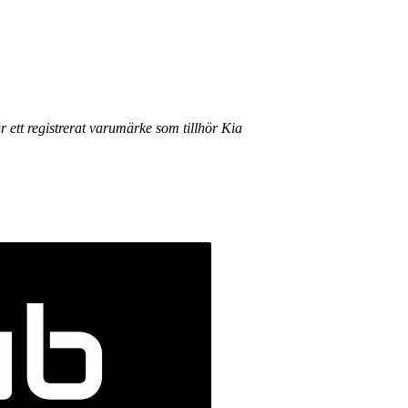
r ett registrerat varumärke som tillhör Kia