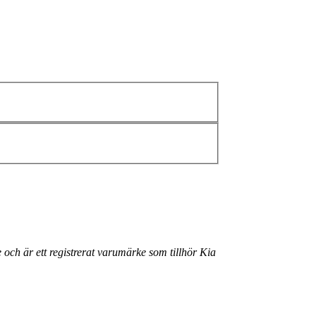
 och är ett registrerat varumärke som tillhör Kia