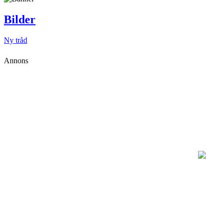
Bilder
Ny tråd
Annons