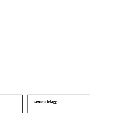
Senaste inlägg