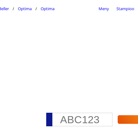
eller
Optima
Optima
Meny
Stampioo