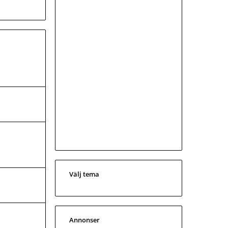
Välj tema
Annonser