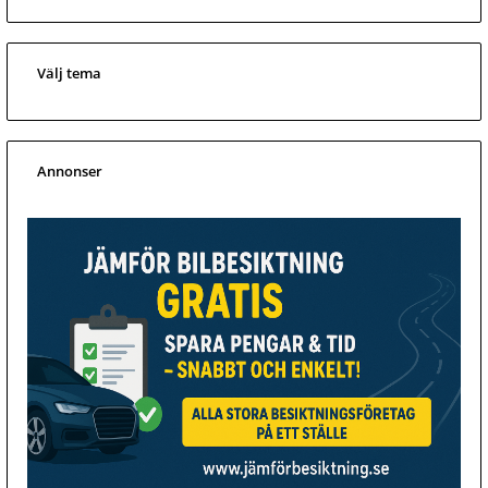
Välj tema
Annonser