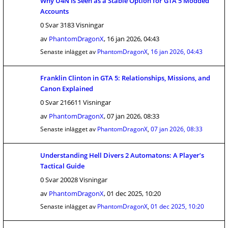
Why U4N Is Seen as a Stable Option for GTA 5 Modded
Accounts
0 Svar 3183 Visningar
av
PhantomDragonX
,
16 jan 2026, 04:43
Senaste inlägget av
PhantomDragonX
,
16 jan 2026, 04:43
Franklin Clinton in GTA 5: Relationships, Missions, and
Canon Explained
0 Svar 216611 Visningar
av
PhantomDragonX
,
07 jan 2026, 08:33
Senaste inlägget av
PhantomDragonX
,
07 jan 2026, 08:33
Understanding Hell Divers 2 Automatons: A Player’s
Tactical Guide
0 Svar 20028 Visningar
av
PhantomDragonX
,
01 dec 2025, 10:20
Senaste inlägget av
PhantomDragonX
,
01 dec 2025, 10:20