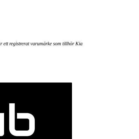
r ett registrerat varumärke som tillhör Kia