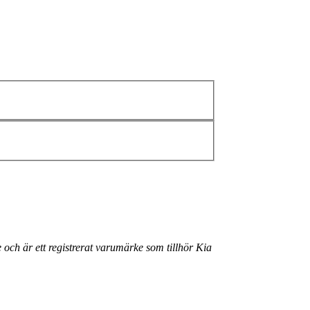
 och är ett registrerat varumärke som tillhör Kia