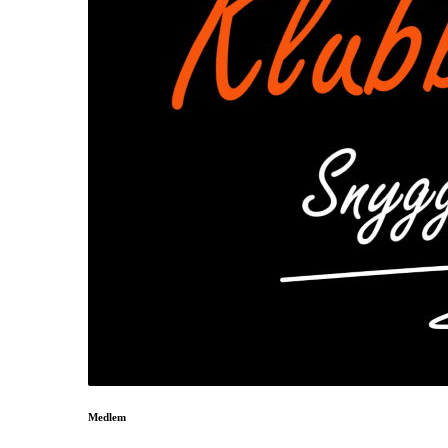
Medlem