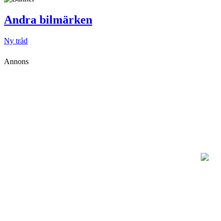
Andra bilmärken
Ny tråd
Annons