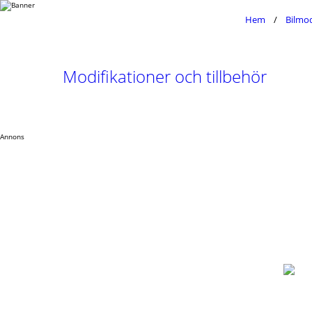
Hem
Bilmod
Modifikationer och tillbehör
Annons