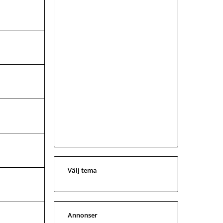
Välj tema
Annonser