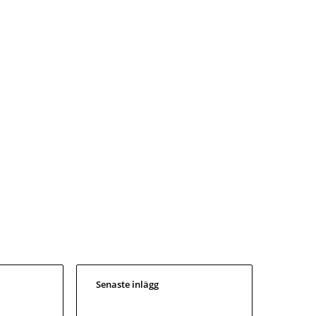
Senaste inlägg