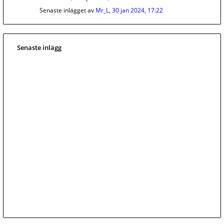
Senaste inlägget av
Mr_L
,
30 jan 2024, 17:22
Senaste inlägg