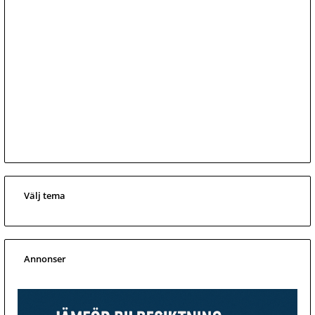
Välj tema
Annonser