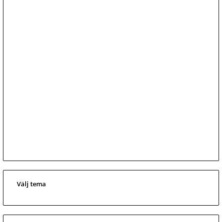
Välj tema