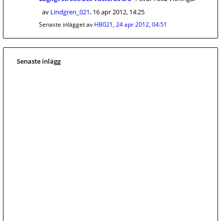
av
Lindgren_021
,
16 apr 2012, 14:25
Senaste inlägget av
HB021
,
24 apr 2012, 04:51
Senaste inlägg