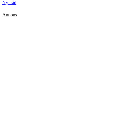
Ny tråd
Annons