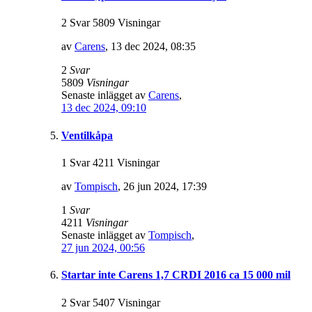
2 Svar 5809 Visningar
av
Carens
,
13 dec 2024, 08:35
2
Svar
5809
Visningar
Senaste inlägget av
Carens
,
13 dec 2024, 09:10
Ventilkåpa
1 Svar 4211 Visningar
av
Tompisch
,
26 jun 2024, 17:39
1
Svar
4211
Visningar
Senaste inlägget av
Tompisch
,
27 jun 2024, 00:56
Startar inte Carens 1,7 CRDI 2016 ca 15 000 mil
2 Svar 5407 Visningar