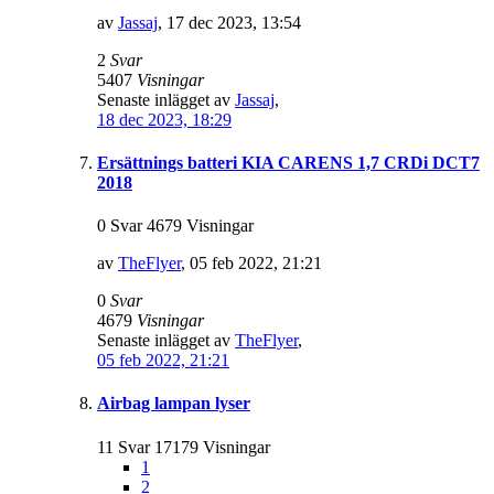
av
Jassaj
,
17 dec 2023, 13:54
2
Svar
5407
Visningar
Senaste inlägget av
Jassaj
,
18 dec 2023, 18:29
Ersättnings batteri KIA CARENS 1,7 CRDi DCT7
2018
0 Svar 4679 Visningar
av
TheFlyer
,
05 feb 2022, 21:21
0
Svar
4679
Visningar
Senaste inlägget av
TheFlyer
,
05 feb 2022, 21:21
Airbag lampan lyser
11 Svar 17179 Visningar
1
2