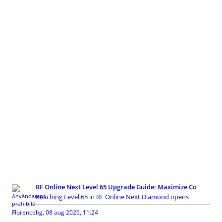
RF Online Next Level 65 Upgrade Guide: Maximize Co
Reaching Level 65 in RF Online Next Diamond opens
Florencehg
,
08 aug 2026, 11:24