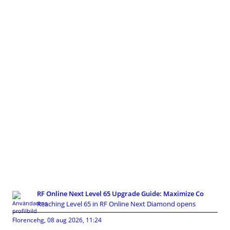
RF Online Next Level 65 Upgrade Guide: Maximize Co
Reaching Level 65 in RF Online Next Diamond opens
Florencehg
,
08 aug 2026, 11:24