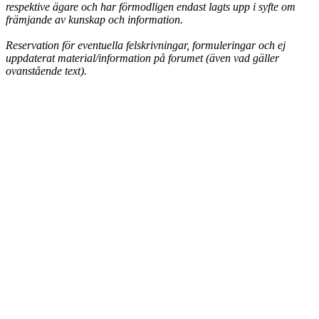
respektive ägare och har förmodligen endast lagts upp i syfte om
främjande av kunskap och information.
Reservation för eventuella felskrivningar, formuleringar och ej
uppdaterat material/information på forumet (även vad gäller
ovanstående text).