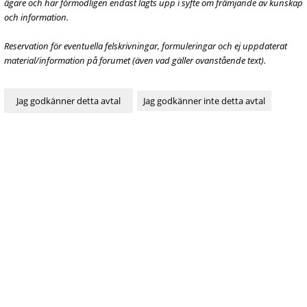
ägare och har förmodligen endast lagts upp i syfte om främjande av kunskap
och information.
Reservation för eventuella felskrivningar, formuleringar och ej uppdaterat
material/information på forumet (även vad gäller ovanstående text).