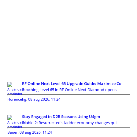
RF Online Next Level 65 Upgrade Guide: Maximize Co
Reaching Level 65 in RF Online Next Diamond opens
Florencehg
,
08 aug 2026, 11:24
Stay Engaged in D2R Seasons Using U4gm
Diablo 2: Resurrected's ladder economy changes qui
Bauer
,
08 aug 2026, 11:24