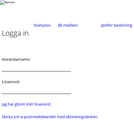
Stampioo
Bli medlem
Jämför besiktning
Logga in
Användarnamn:
Lösenord:
Jag har glömt mitt lösenord.
Skicka om e-postmeddelandet med aktiveringslänken.