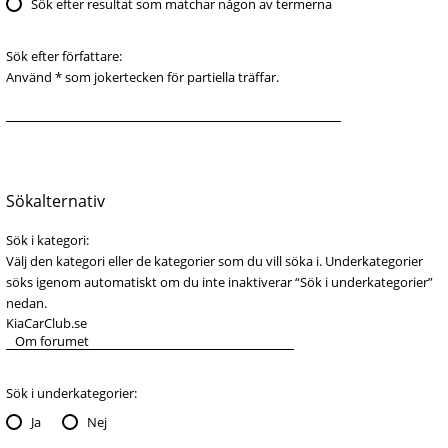
Sök efter resultat som matchar någon av termerna
Sök efter författare:
Använd * som jokertecken för partiella träffar.
Sökalternativ
Sök i kategori:
Välj den kategori eller de kategorier som du vill söka i. Underkategorier
söks igenom automatiskt om du inte inaktiverar “Sök i underkategorier”
nedan.
Sök i underkategorier:
Ja
Nej