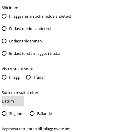
Sök inom:
Inläggsämnen och meddelandetext
Endast meddelandetext
Endast trådämnen
Endast första inlägget i trådar
Visa resultat som:
Inlägg
Trådar
Sortera resultat efter:
Stigande
Fallande
Begränsa resultaten till inlägg nyare än: