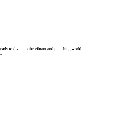
ready to dive into the vibrant and punishing world
..