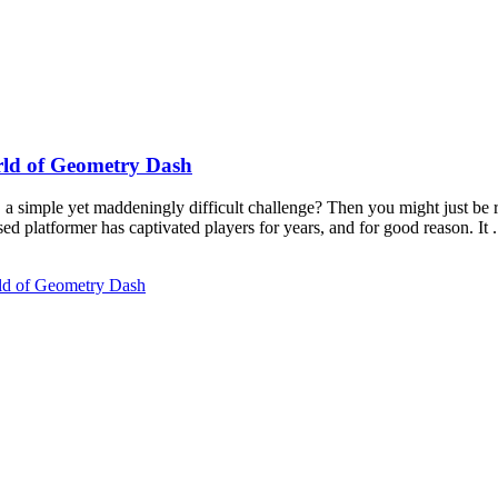
rld of Geometry Dash
, a simple yet maddeningly difficult challenge? Then you might just be 
d platformer has captivated players for years, and for good reason. It .
rld of Geometry Dash