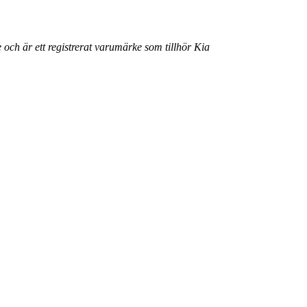
 och är ett registrerat varumärke som tillhör Kia