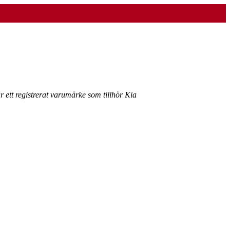
r ett registrerat varumärke som tillhör Kia