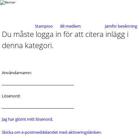
Stampioo
Bli medlem
Jämför besiktning
Du måste logga in för att citera inlägg i
denna kategori.
Användarnamn:
Lösenord:
Jag har glömt mitt lösenord.
Skicka om e-postmeddelandet med aktiveringslänken.