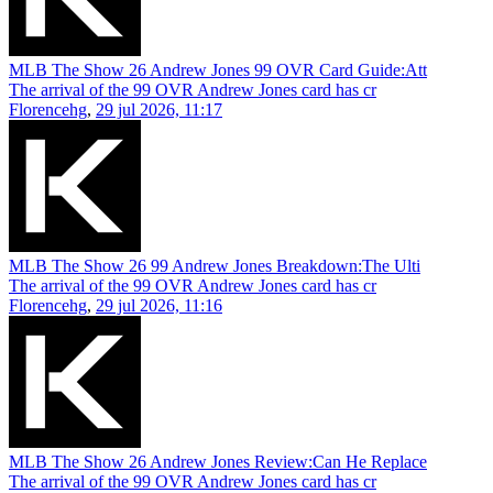
MLB The Show 26 Andrew Jones 99 OVR Card Guide:Att
The arrival of the 99 OVR Andrew Jones card has cr
Florencehg
,
29 jul 2026, 11:17
MLB The Show 26 99 Andrew Jones Breakdown:The Ulti
The arrival of the 99 OVR Andrew Jones card has cr
Florencehg
,
29 jul 2026, 11:16
MLB The Show 26 Andrew Jones Review:Can He Replace
The arrival of the 99 OVR Andrew Jones card has cr