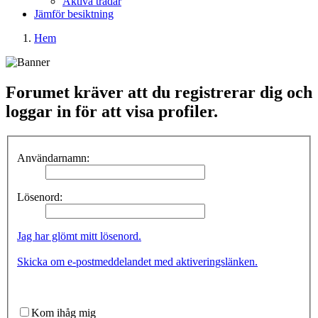
Aktiva trådar
Jämför besiktning
Hem
Forumet kräver att du registrerar dig och
loggar in för att visa profiler.
Användarnamn:
Lösenord:
Jag har glömt mitt lösenord.
Skicka om e-postmeddelandet med aktiveringslänken.
Kom ihåg mig