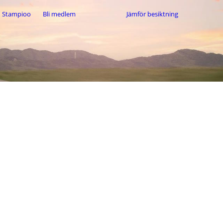
Stampioo
Bli medlem
Jämför besiktning