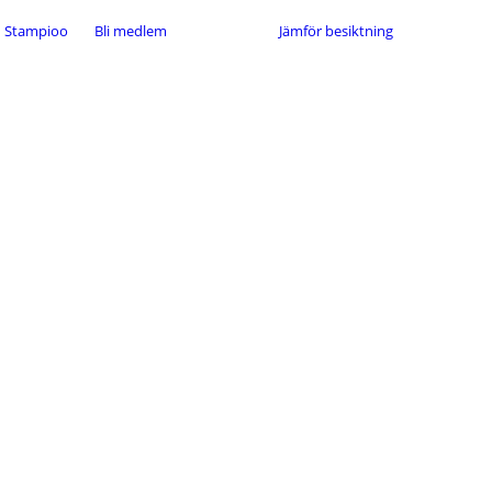
Stampioo
Bli medlem
Jämför besiktning