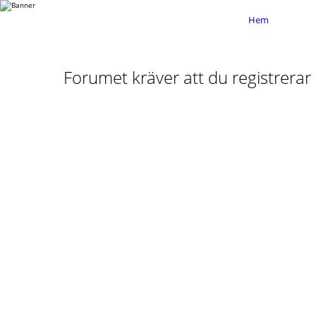
Hem
Forumet kräver att du registrerar d