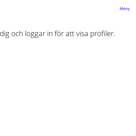
Meny
ig och loggar in för att visa profiler.